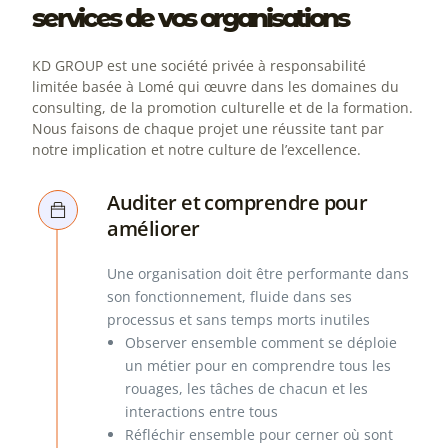
services de vos organisations
KD GROUP est une société privée à responsabilité
limitée basée à Lomé qui œuvre dans les domaines du
consulting, de la promotion culturelle et de la formation.
Nous faisons de chaque projet une réussite tant par
notre implication et notre culture de l’excellence.
Auditer et comprendre pour
améliorer
Une organisation doit être performante dans
son fonctionnement, fluide dans ses
processus et sans temps morts inutiles
Observer ensemble comment se déploie
un métier pour en comprendre tous les
rouages, les tâches de chacun et les
interactions entre tous
Réfléchir ensemble pour cerner où sont