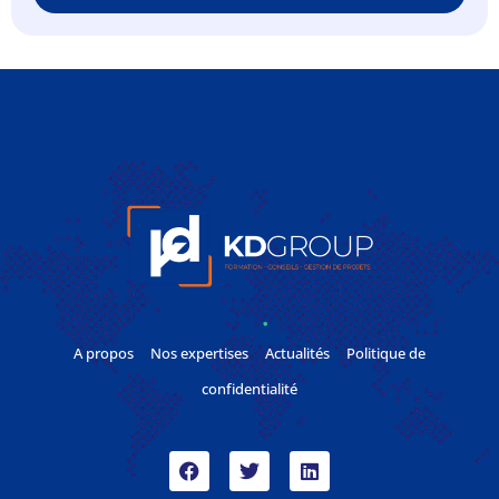
A propos
Nos expertises
Actualités
Politique de
confidentialité