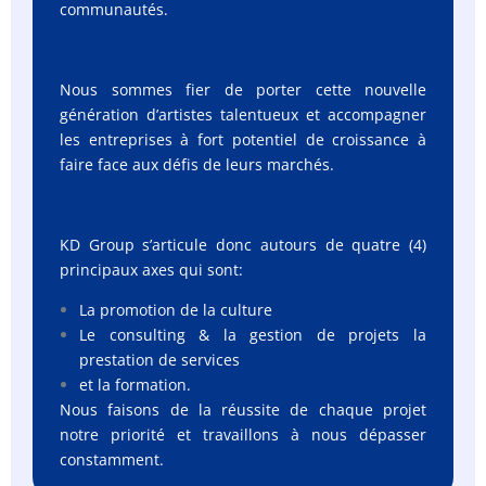
communautés.
Nous sommes fier de porter cette nouvelle
génération d’artistes talentueux et accompagner
les entreprises à fort potentiel de croissance à
faire face aux défis de leurs marchés.
KD Group s’articule donc autours de quatre (4)
principaux axes qui sont:
La promotion de la culture
Le consulting & la gestion de projets la
prestation de services
et la formation.
Nous faisons de la réussite de chaque projet
notre priorité et travaillons à nous dépasser
constamment.