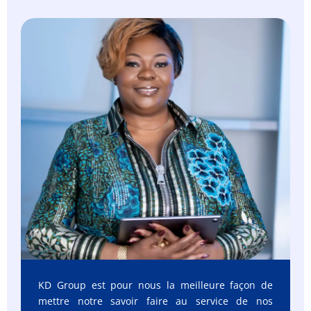
KD Group est pour nous la meilleure façon de
mettre notre savoir faire au service de nos