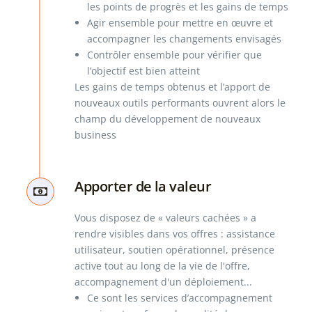
les points de progrès et les gains de temps
Agir ensemble pour mettre en œuvre et
accompagner les changements envisagés
Contrôler ensemble pour vérifier que
l’objectif est bien atteint
Les gains de temps obtenus et l’apport de
nouveaux outils performants ouvrent alors le
champ du développement de nouveaux
business
Apporter de la valeur
Vous disposez de « valeurs cachées » a
rendre visibles dans vos offres : assistance
utilisateur, soutien opérationnel, présence
active tout au long de la vie de l'offre,
accompagnement d'un déploiement...
Ce sont les services d’accompagnement