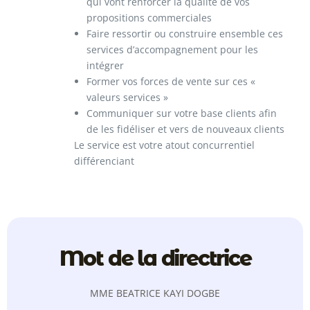
qui vont renforcer la qualité de vos
propositions commerciales
Faire ressortir ou construire ensemble ces
services d’accompagnement pour les
intégrer
Former vos forces de vente sur ces «
valeurs services »
Communiquer sur votre base clients afin
de les fidéliser et vers de nouveaux clients
Le service est votre atout concurrentiel
différenciant​
Mot de la directrice
MME BEATRICE KAYI DOGBE